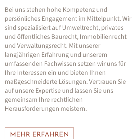
Bei uns stehen hohe Kompetenz und
persönliches Engagement im Mittelpunkt. Wir
sind spezialisiert auf Umweltrecht, privates
und öffentliches Baurecht, Immobilienrecht
und Verwaltungsrecht. Mit unserer
langjährigen Erfahrung und unserem
umfassenden Fachwissen setzen wir uns für
Ihre Interessen ein und bieten Ihnen
maßgeschneiderte Lösungen. Vertrauen Sie
auf unsere Expertise und lassen Sie uns
gemeinsam Ihre rechtlichen
Herausforderungen meistern.
MEHR ERFAHREN