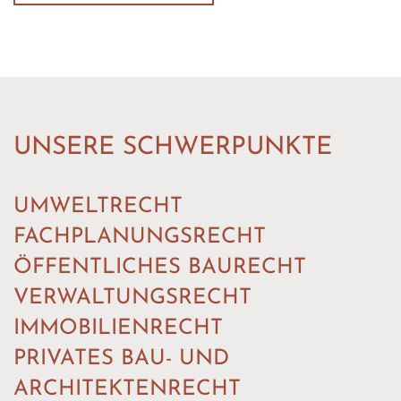
UNSERE SCHWERPUNKTE
UMWELTRECHT
FACHPLANUNGSRECHT
ÖFFENTLICHES BAURECHT
VERWALTUNGSRECHT
IMMOBILIENRECHT
PRIVATES BAU- UND
ARCHITEKTENRECHT